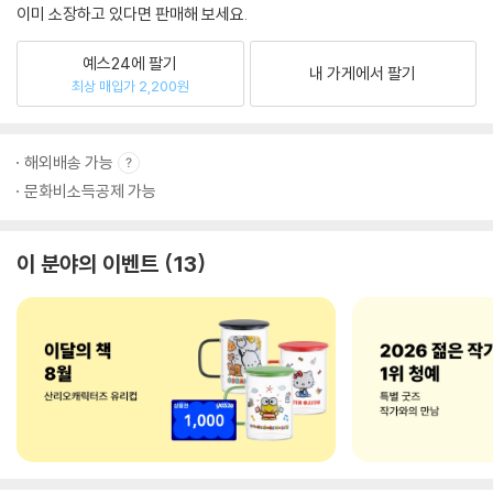
이미 소장하고 있다면 판매해 보세요.
예스24에 팔기
내 가게에서 팔기
최상 매입가 2,200원
해외배송 가능
문화비소득공제 가능
이 분야의 이벤트
13