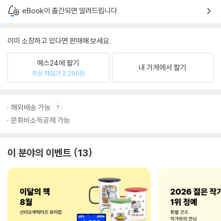
eBook이 출간되면 알려드립니다.
이미 소장하고 있다면 판매해 보세요.
예스24에 팔기
내 가게에서 팔기
최상 매입가 2,200원
해외배송 가능
문화비소득공제 가능
이 분야의 이벤트
13