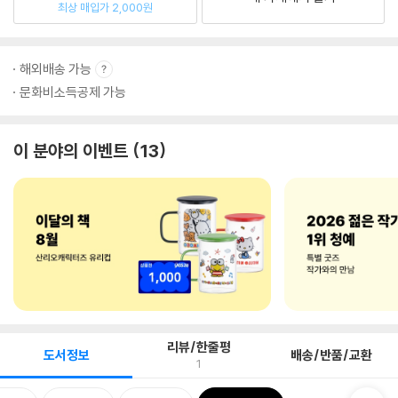
최상 매입가 2,000원
해외배송 가능
문화비소득공제 가능
이 분야의 이벤트
13
리뷰/한줄평
도서정보
배송/반품/교환
1