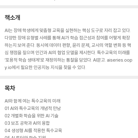
책소개
AI는 장애 학생에게 맞춤형 교육을 실현하는 핵심 도구로 자리 잡고 있다.
다양한 장애 유형별 사례를 통해 AI가 학습 접근성과 참여를 어떻게 확장
하는지 보여 준다. 동시에 데이터 편향, 윤리 문제, 교사의 역할 변화 등 핵
심 쟁점을 짚으며 인간과 AI의 협업 모델을 제시한다. 특수교육의 미래를
‘포용적 학습 생태계’로 재정의하는 통찰을 담았다. AI문고. aiseries.oop
y.io에서 필요한 인공지능 지식을 찾을 수 있다.
목차
AI와 함께 여는 특수교육의 미래
01 AI와 특수교육의 개념적 만남
02 개별화 학습을 위한 AI 기술
03 보조 공학과 AI의 융합
04 생성형 AI를 적용한 특수교육
05 AI 튜터와 학습 지원