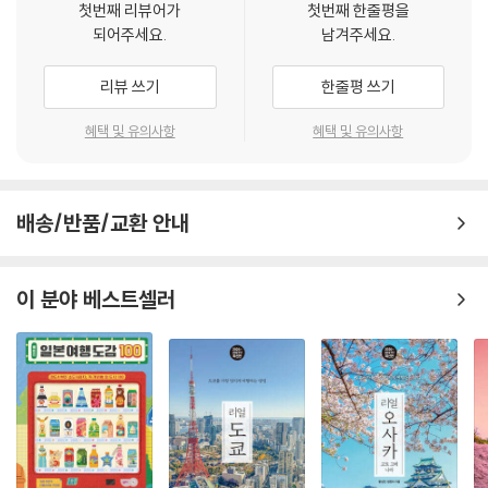
첫번째 리뷰어가
첫번째 한줄평을
되어주세요.
남겨주세요.
리뷰 쓰기
한줄평 쓰기
혜택 및 유의사항
혜택 및 유의사항
배송/반품/교환 안내
이 분야 베스트셀러