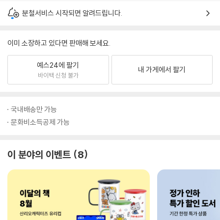
분철서비스 시작되면 알려드립니다.
이미 소장하고 있다면 판매해 보세요.
예스24에 팔기
내 가게에서 팔기
바이백 신청 불가
국내배송만 가능
문화비소득공제 가능
이 분야의 이벤트
8