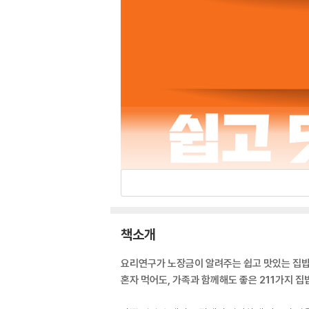
책소개
요리연구가 노장금이 알려주는 쉽고 맛있는 집
혼자 먹어도, 가족과 함께해도 좋은 211가지 집