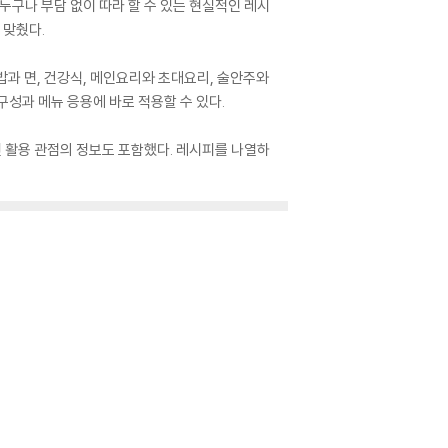
 누구나 부담 없이 따라 할 수 있는 현실적인 레시
 맞췄다.
 밥과 면, 건강식, 메인요리와 초대요리, 술안주와
성과 메뉴 응용에 바로 적용할 수 있다.
인 활용 관점의 정보도 포함했다. 레시피를 나열하