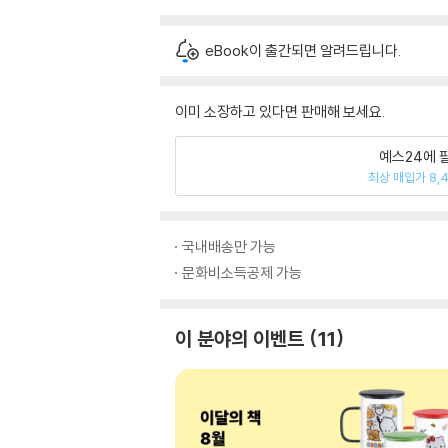
eBook이 출간되면 알려드립니다.
이미 소장하고 있다면 판매해 보세요.
예스24에 
최상 매입가 8,
국내배송만 가능
문화비소득공제 가능
이 분야의 이벤트
11