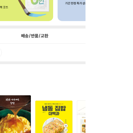
배송/반품/교환