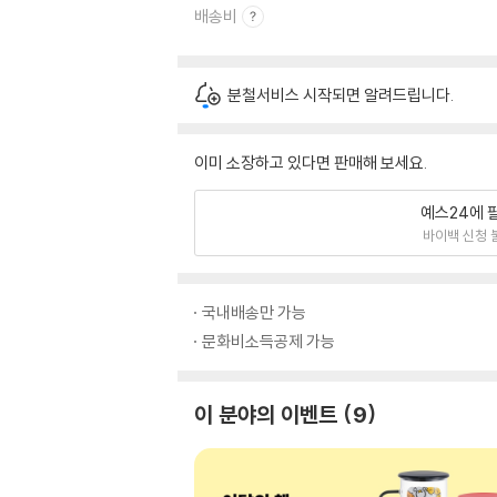
배송비
분철서비스 시작되면 알려드립니다.
이미 소장하고 있다면 판매해 보세요.
예스24에 
바이백 신청 
국내배송만 가능
문화비소득공제 가능
이 분야의 이벤트
9