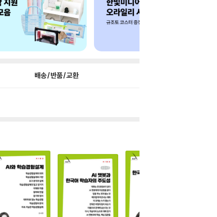
배송/반품/교환