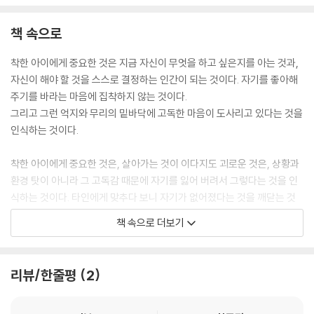
책 속으로
착한 아이에게 중요한 것은 지금 자신이 무엇을 하고 싶은지를 아는 것과,
자신이 해야 할 것을 스스로 결정하는 인간이 되는 것이다. 자기를 좋아해
주기를 바라는 마음에 집착하지 않는 것이다.
그리고 그런 억지와 무리의 밑바닥에 고독한 마음이 도사리고 있다는 것을
인식하는 것이다.
착한 아이에게 중요한 것은, 살아가는 것이 이다지도 괴로운 것은, 상황과
환경 탓이 아니라 그 고독감 때문에 자기를 잃어 버려서 그렇다는 것을 인
식하는 것이다. 타인에게 맞추다 보니 자기가 없어졌다는 것을 깨닫는 것
이다. 착한 아이는 사람들에게 사랑받기 위하여 지나치게 무리를 한다.
책 속으로 더보기
--- p.48
리뷰/한줄평
2