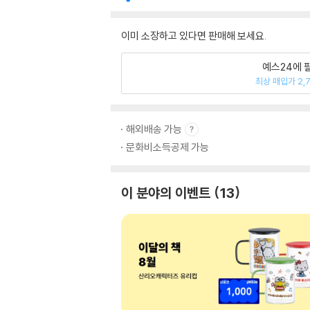
이미 소장하고 있다면 판매해 보세요.
예스24에 
최상 매입가 2,
해외배송 가능
문화비소득공제 가능
이 분야의 이벤트
13