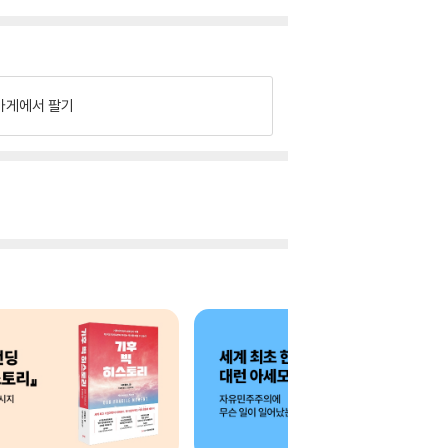
가게에서 팔기