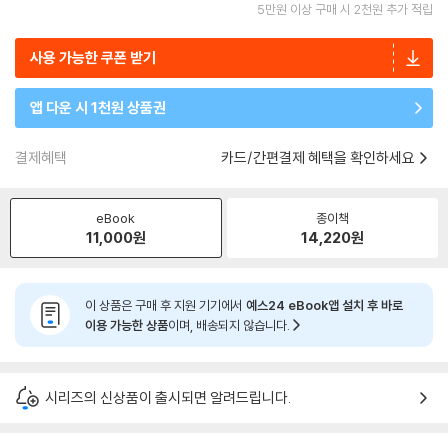
5만원 이상 구매 시 2천원 추가 적립
사용 가능한 쿠폰 받기
앱 다운 시 1천원 상품권
결제혜택
카드/간편결제 혜택을 확인하세요
eBook
종이책
11,000
원
14,220
원
이 상품은 구매 후 지원 기기에서
예스24 eBook앱 설치 후 바로
이용 가능한 상품
이며, 배송되지 않습니다.
시리즈의 신상품이 출시되면 알려드립니다.