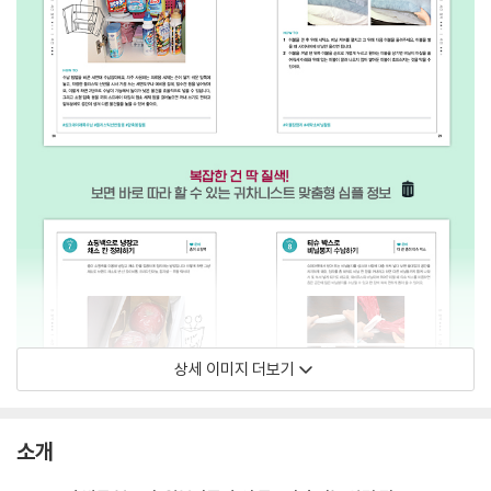
상세 이미지 더보기
소개