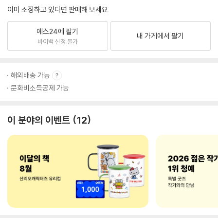
이미 소장하고 있다면 판매해 보세요.
예스24에 팔기
내 가게에서 팔기
바이백 신청 불가
해외배송 가능
문화비소득공제 가능
이 분야의 이벤트
12