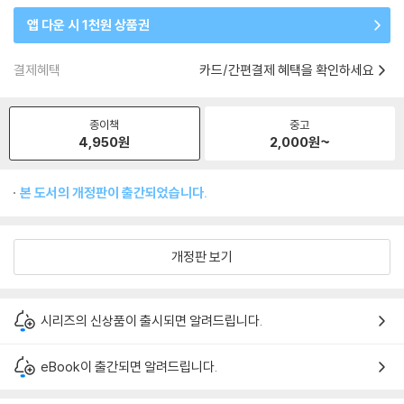
앱 다운 시 1천원 상품권
결제혜택
카드/간편결제 혜택을 확인하세요
종이책
중고
4,950
원
2,000
원~
본 도서의 개정판이 출간되었습니다.
개정판 보기
시리즈의 신상품이 출시되면 알려드립니다.
eBook이 출간되면 알려드립니다.