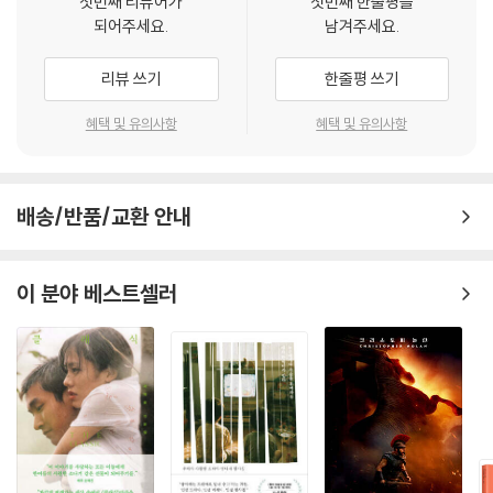
첫번째 리뷰어가
첫번째 한줄평을
되어주세요.
남겨주세요.
리뷰 쓰기
한줄평 쓰기
혜택 및 유의사항
혜택 및 유의사항
배송/반품/교환 안내
이 분야 베스트셀러