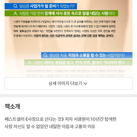
상세 이미지 더보기
책소개
베스트셀러 《사장으로 산다는 것》 저자 서광원이 10년간 탐색한
사장 자신도 알 수 없었던 내밀한 아픔과 고통의 이유