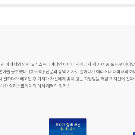
의사인 아버지와 의학 일러스트레이터인 어머니 사이에서 세 자녀 중 둘째로 태어났
일본어를 공부했다. 《아사히》 신문의 통역 기자로 일하다가 애리조나 대학교와 하
서 일하다가 해고된 후 기자가 자신에게 맞지 않는 직업임을 깨닫고 자신이 진짜 
 위대한 일러스트레이터 아서 래컴의 일러스