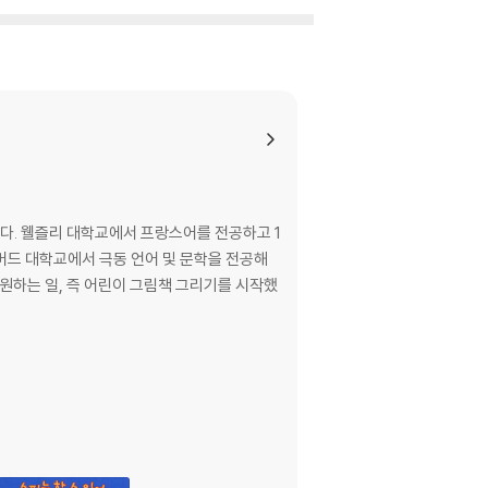
다. 웰즐리 대학교에서 프랑스어를 전공하고 1
버드 대학교에서 극동 언어 및 문학을 전공해
원하는 일, 즉 어린이 그림책 그리기를 시작했