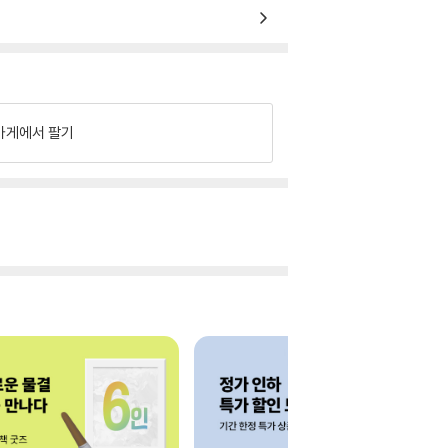
가게에서 팔기