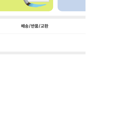
배송/반품/교환