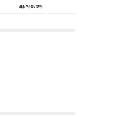
배송/반품/교환