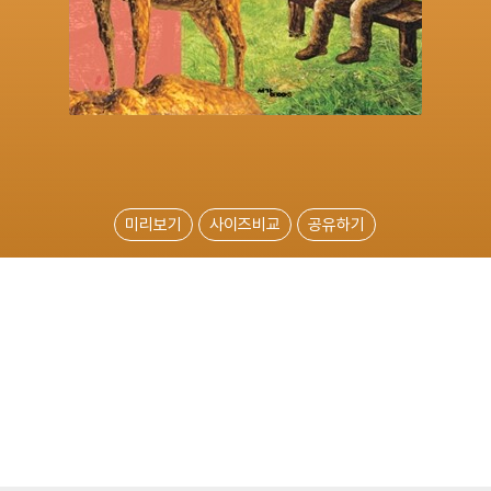
미리보기
사이즈비교
공유하기