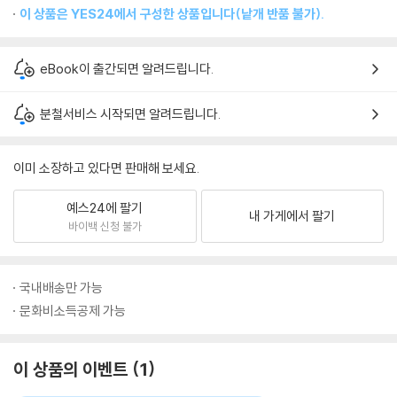
이 상품은 YES24에서 구성한 상품입니다(낱개 반품 불가).
eBook이 출간되면 알려드립니다.
분철서비스 시작되면 알려드립니다.
이미 소장하고 있다면 판매해 보세요.
예스24에 팔기
내 가게에서 팔기
바이백 신청 불가
국내배송만 가능
문화비소득공제 가능
이 상품의 이벤트
1