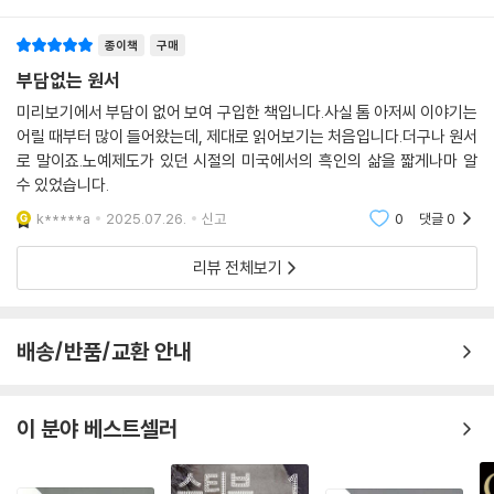
종이책
구매
부담없는 원서
미리보기에서 부담이 없어 보여 구입한 책입니다.사실 톰 아저씨 이야기는
어릴 때부터 많이 들어왔는데, 제대로 읽어보기는 처음입니다.더구나 원서
로 말이죠.노예제도가 있던 시절의 미국에서의 흑인의 삶을 짧게나마 알
수 있었습니다.
k*****a
2025.07.26.
신고
0
댓글
0
리뷰 전체보기
배송/반품/교환 안내
이 분야 베스트셀러