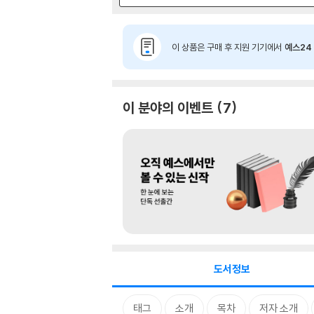
이 상품은 구매 후 지원 기기에서
예스24 
이 분야의 이벤트
7
도서정보
태그
소개
목차
저자 소개