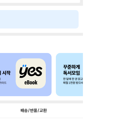
배송/반품/교환