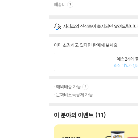
배송비
시리즈의 신상품이 출시되면 알려드립니다
이미 소장하고 있다면 판매해 보세요.
예스24에 
최상 매입가 1,
해외배송 가능
문화비소득공제 가능
이 분야의 이벤트
11