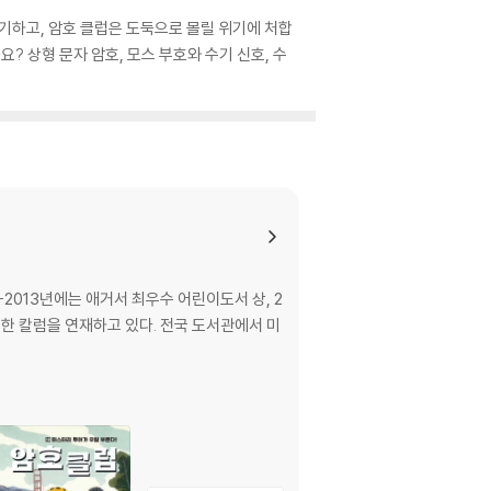
기하고, 암호 클럽은 도둑으로 몰릴 위기에 처합
 상형 문자 암호, 모스 부호와 수기 신호, 수
2013년에는 애거서 최우수 어린이도서 상, 2
한 칼럼을 연재하고 있다. 전국 도서관에서 미