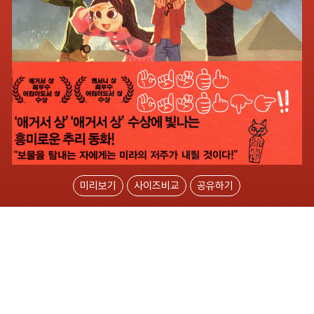
미리보기
사이즈비교
공유하기