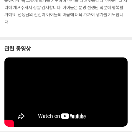
좋겠어요. 꼭 그렇게 되기를 기도하며 진심을 다해 썼습니다. 선생님, 그 자
리에 계셔주셔서 정말 감사합니다. 아이들은 분명 선생님 덕분에 행복할
거예요. 선생님의 진심이 아이들의 마음에 더욱 가까이 닿기를 기도합니
다.
관련 동영상