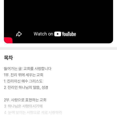
목차
들어가는 글: 교회를 사랑합니다
1부. 진리 위에 세우는 교회
1. 진리이신 예수 그리스도
2. 진리인 하나님의 말씀, 성경
2부. 사랑으로 표현하는 교회
3. 하나님은 사랑이시기에
4. 눈에 보이는 사랑으로 서로 사랑하라