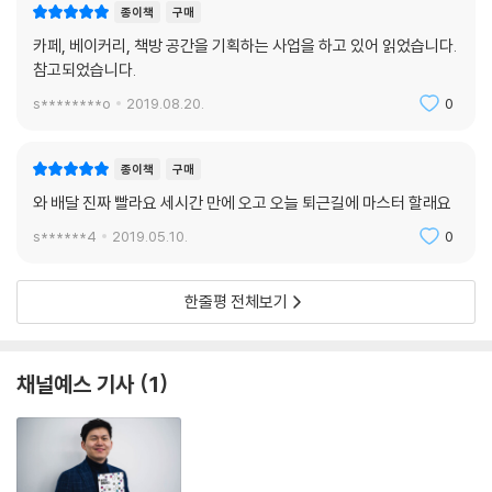
종이책
구매
카페, 베이커리, 책방 공간을 기획하는 사업을 하고 있어 읽었습니다.
참고되었습니다.
s********o
2019.08.20.
0
종이책
구매
와 배달 진짜 빨라요 세시간 만에 오고 오늘 퇴근길에 마스터 할래요
s******4
2019.05.10.
0
한줄평 전체보기
채널예스 기사
1