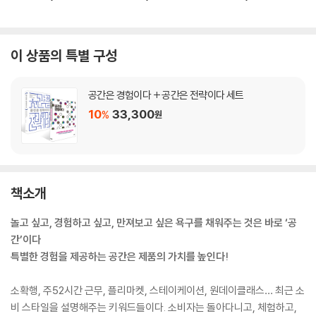
이 상품의 특별 구성
공간은 경험이다 + 공간은 전략이다 세트
10
33,300
%
원
책소개
놀고 싶고, 경험하고 싶고, 만져보고 싶은 욕구를 채워주는 것은 바로 ‘공
간’이다
특별한 경험을 제공하는 공간은 제품의 가치를 높인다!
소확행, 주52시간 근무, 플리마켓, 스테이케이션, 원데이클래스… 최근 소
비 스타일을 설명해주는 키워드들이다. 소비자는 돌아다니고, 체험하고,