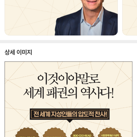
상세 이미지