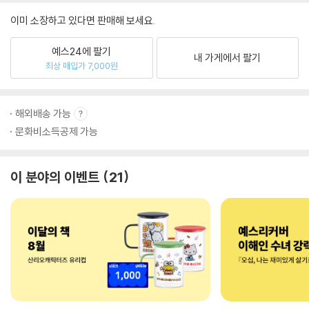
이미 소장하고 있다면 판매해 보세요.
예스24에 팔기
내 가게에서 팔기
최상 매입가 7,000원
해외배송 가능
문화비소득공제 가능
이 분야의 이벤트
21