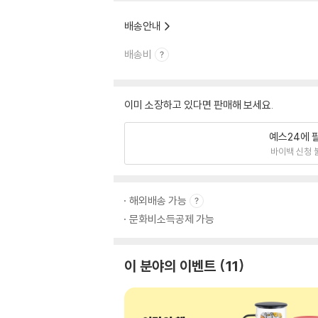
배송안내
배송비
이미 소장하고 있다면 판매해 보세요.
예스24에 
바이백 신청 
해외배송 가능
문화비소득공제 가능
이 분야의 이벤트
11