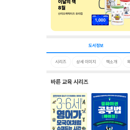
도서정보
시리즈
상세 이미지
책소개
바른 교육 시리즈