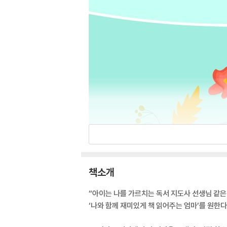
책소개
“아이는 나를 가르치는 독서 지도사 선생님 같
‘나와 함께 재미있게 책 읽어주는 엄마’를 원한다