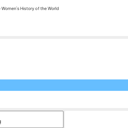
 Women's History of the World
원