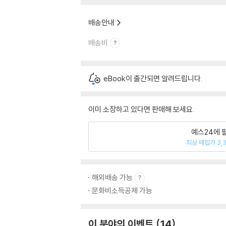
배송안내
배송비
eBook이 출간되면 알려드립니다.
이미 소장하고 있다면 판매해 보세요.
예스24에 
최상 매입가 3,
해외배송 가능
문화비소득공제 가능
이 분야의 이벤트
14