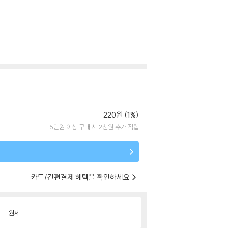
220원 (1%)
5만원 이상 구매 시 2천원 추가 적립
카드/간편결제 혜택을 확인하세요
원제