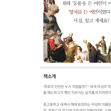
책소개
‘최후의 만찬은 누가 차렸을까?’ 『세계 여성의 
을 해소하고자 했던 지은이는 날카롭게 지적한다.
중고등학교 세계사 책에 등장하는 여성의 이름은 
일, 프랑스의 잔 다르크와 마리 앙투아네트, 스페