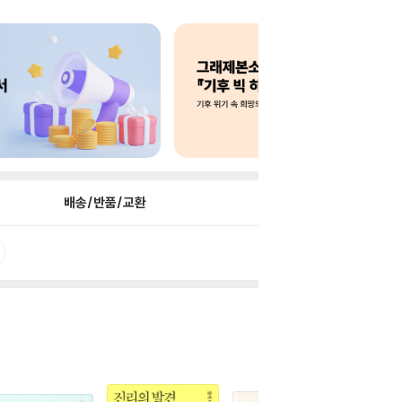
배송/반품/교환