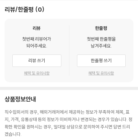
리뷰/한줄평
0
리뷰
한줄평
첫번째 리뷰어가
첫번째 한줄평을
되어주세요.
남겨주세요.
리뷰 쓰기
한줄평 쓰기
혜택 및 유의사항
혜택 및 유의사항
상품정보안내
직수입외서의 경우, 해외거래처에서 제공하는 정보가 부족하여 제목, 표
지, 가격, 유통상태 등의 정보가 미비하거나 변경되는 경우가 있습니다. 정
확한 확인을 원하시는 경우, 일대일 상담으로 문의하여 주시면 답변 드리
겠습니다.