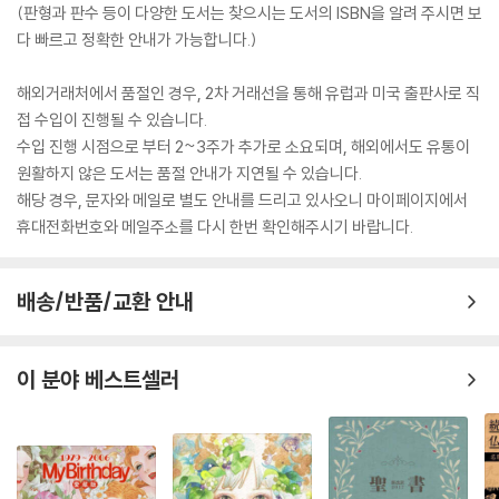
(판형과 판수 등이 다양한 도서는 찾으시는 도서의 ISBN을 알려 주시면 보
다 빠르고 정확한 안내가 가능합니다.)
해외거래처에서 품절인 경우, 2차 거래선을 통해 유럽과 미국 출판사로 직
접 수입이 진행될 수 있습니다.
수입 진행 시점으로 부터 2~3주가 추가로 소요되며, 해외에서도 유통이
원활하지 않은 도서는 품절 안내가 지연될 수 있습니다.
해당 경우, 문자와 메일로 별도 안내를 드리고 있사오니 마이페이지에서
휴대전화번호와 메일주소를 다시 한번 확인해주시기 바랍니다.
배송/반품/교환 안내
이 분야 베스트셀러