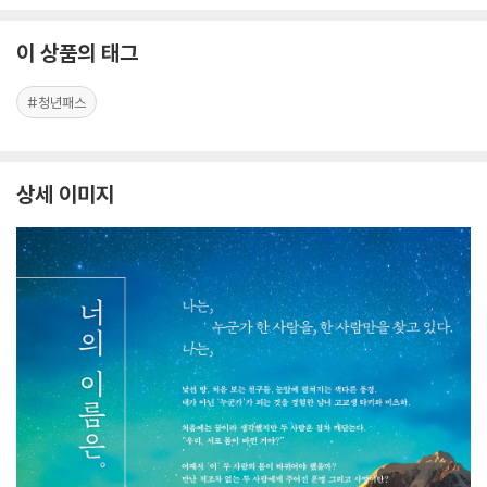
이 상품의 태그
#청년패스
상세 이미지