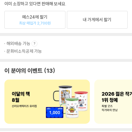
이미 소장하고 있다면 판매해 보세요.
예스24에 팔기
내 가게에서 팔기
최상 매입가 2,700원
해외배송 가능
문화비소득공제 가능
이 분야의 이벤트
13