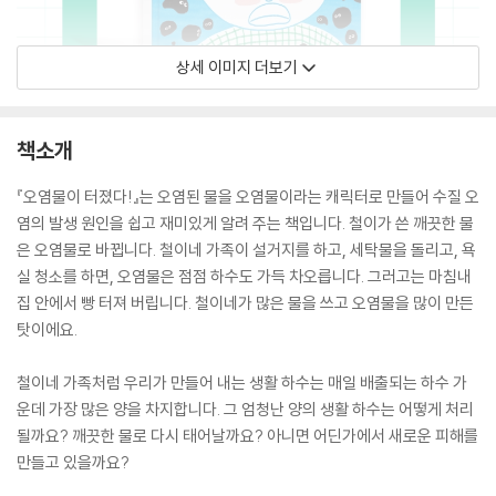
상세 이미지 더보기
책소개
『오염물이 터졌다!』는 오염된 물을 오염물이라는 캐릭터로 만들어 수질 오
염의 발생 원인을 쉽고 재미있게 알려 주는 책입니다. 철이가 쓴 깨끗한 물
은 오염물로 바뀝니다. 철이네 가족이 설거지를 하고, 세탁물을 돌리고, 욕
실 청소를 하면, 오염물은 점점 하수도 가득 차오릅니다. 그러고는 마침내
집 안에서 빵 터져 버립니다. 철이네가 많은 물을 쓰고 오염물을 많이 만든
탓이에요.
철이네 가족처럼 우리가 만들어 내는 생활 하수는 매일 배출되는 하수 가
운데 가장 많은 양을 차지합니다. 그 엄청난 양의 생활 하수는 어떻게 처리
될까요? 깨끗한 물로 다시 태어날까요? 아니면 어딘가에서 새로운 피해를
만들고 있을까요?