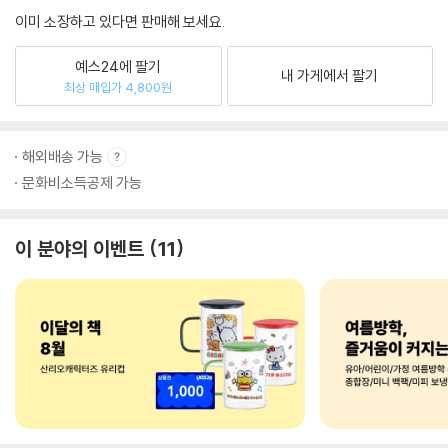
이미 소장하고 있다면 판매해 보세요.
예스24에 팔기
내 가게에서 팔기
최상 매입가 4,800원
해외배송 가능
문화비소득공제 가능
이 분야의 이벤트
11