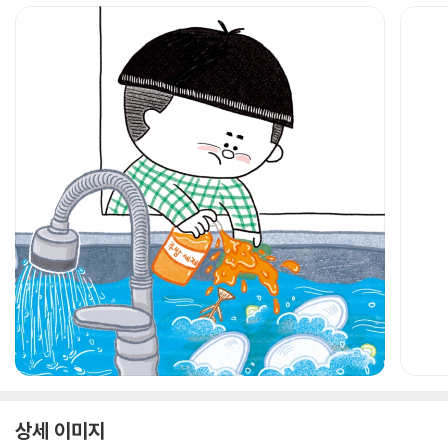
상세 이미지