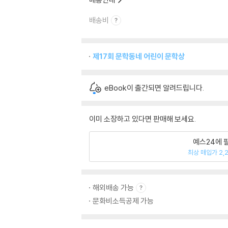
배송비
제17회 문학동네 어린이 문학상
eBook이 출간되면 알려드립니다.
이미 소장하고 있다면 판매해 보세요.
예스24에 
최상 매입가 2,
해외배송 가능
문화비소득공제 가능