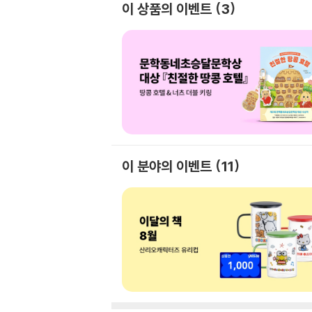
이 상품의 이벤트
3
이 분야의 이벤트
11