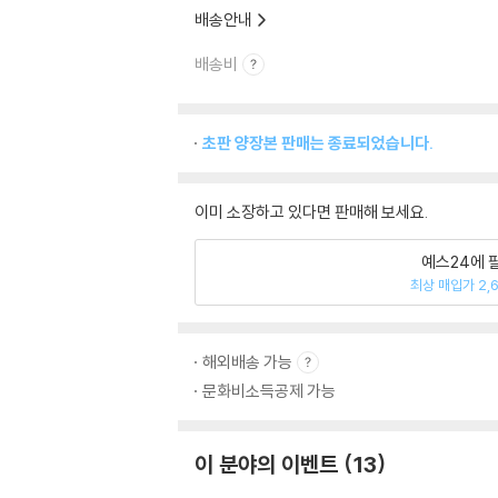
배송안내
배송비
초판 양장본 판매는 종료되었습니다.
이미 소장하고 있다면 판매해 보세요.
예스24에 
최상 매입가 2,
해외배송 가능
문화비소득공제 가능
이 분야의 이벤트
13