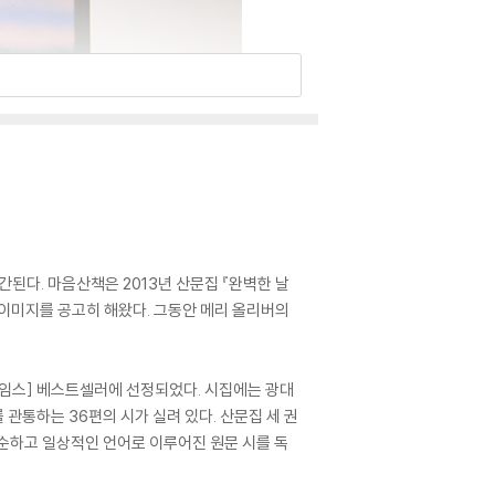
간된다. 마음산책은 2013년 산문집 『완벽한 날
는 이미지를 공고히 해왔다. 그동안 메리 올리버의
타임스] 베스트셀러에 선정되었다. 시집에는 광대
관통하는 36편의 시가 실려 있다. 산문집 세 권
순하고 일상적인 언어로 이루어진 원문 시를 독