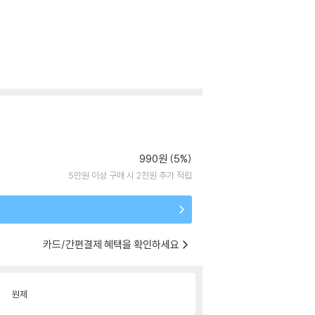
990원 (5%)
5만원 이상 구매 시 2천원 추가 적립
카드/간편결제 혜택을 확인하세요
원제