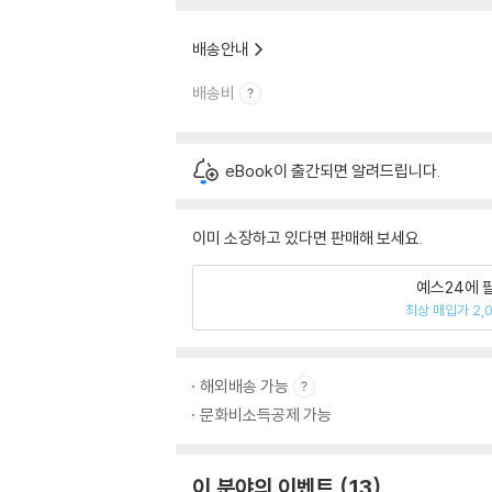
배송안내
배송비
eBook이 출간되면 알려드립니다.
이미 소장하고 있다면 판매해 보세요.
예스24에 
최상 매입가 2,
해외배송 가능
문화비소득공제 가능
이 분야의 이벤트
13