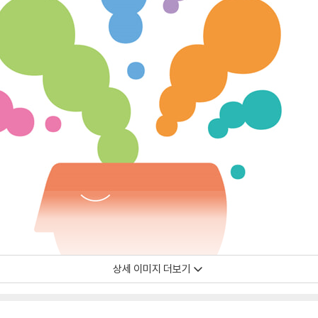
상세 이미지 더보기