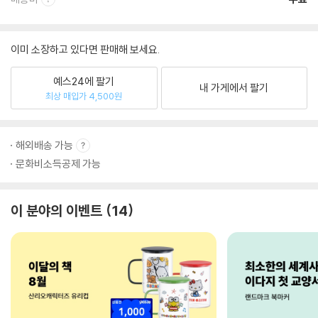
이미 소장하고 있다면 판매해 보세요.
예스24에 팔기
내 가게에서 팔기
최상 매입가 4,500원
해외배송 가능
문화비소득공제 가능
이 분야의 이벤트
14