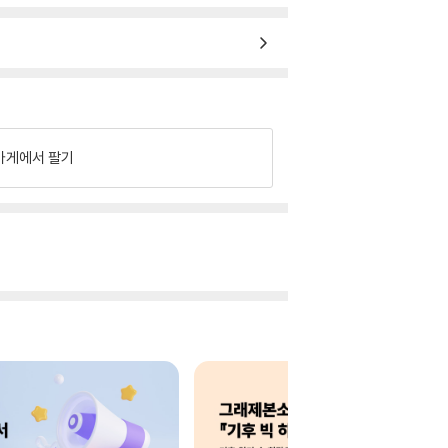
가게에서 팔기