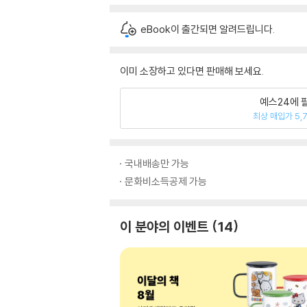
eBook이 출간되면 알려드립니다.
이미 소장하고 있다면 판매해 보세요.
예스24에 
최상 매입가 5,
국내배송만 가능
문화비소득공제 가능
이 분야의 이벤트
14