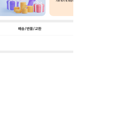
배송/반품/교환