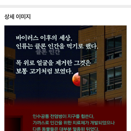
상세 이미지