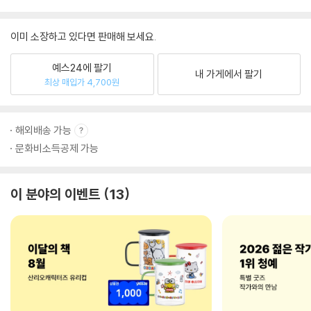
이미 소장하고 있다면 판매해 보세요.
예스24에 팔기
내 가게에서 팔기
최상 매입가 4,700원
해외배송 가능
문화비소득공제 가능
이 분야의 이벤트
13