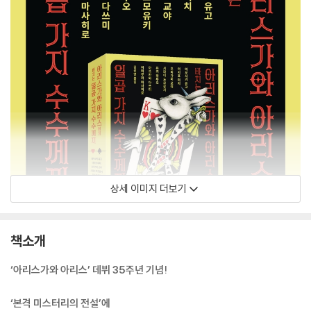
상세 이미지 더보기
책소개
‘아리스가와 아리스’ 데뷔 35주년 기념!
‘본격 미스터리의 전설’에