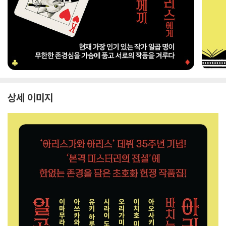
상세 이미지