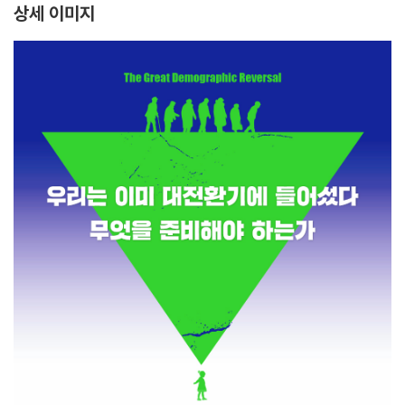
상세 이미지