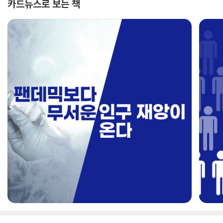
카드뉴스로 보는 책