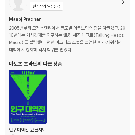
관심작가 알림신청
Manoj Pradhan
2005년부터 모건스탠리에서 글로벌 이코노믹스 팀을 이끌었고, 20
16년에는 거시경제를 연구하는 ‘토킹 헤즈 매크로(Talking Heads
Macro)’를 설립했다. 런던 비즈니스 스쿨을 졸업한 후 조지워싱턴
대학에서 경제학 박사 학위를 받았다.
마노즈 프라단
의 다른 상품
인구 대역전 (큰글자도