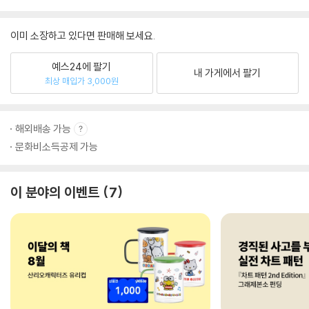
이미 소장하고 있다면 판매해 보세요.
예스24에 팔기
내 가게에서 팔기
최상 매입가 3,000원
해외배송 가능
문화비소득공제 가능
이 분야의 이벤트
7