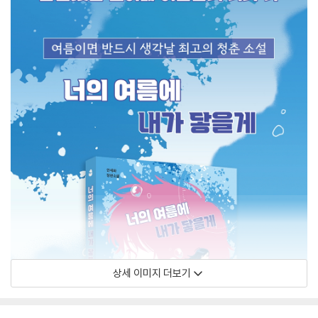
상세 이미지 더보기