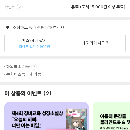
배송비
유료
(도서 15,000원 이상 무료)
이미 소장하고 있다면 판매해 보세요.
예스24에 팔기
내 가게에서 팔기
최상 매입가 2,900원
해외배송 가능
문화비소득공제 가능
이 상품의 이벤트
2