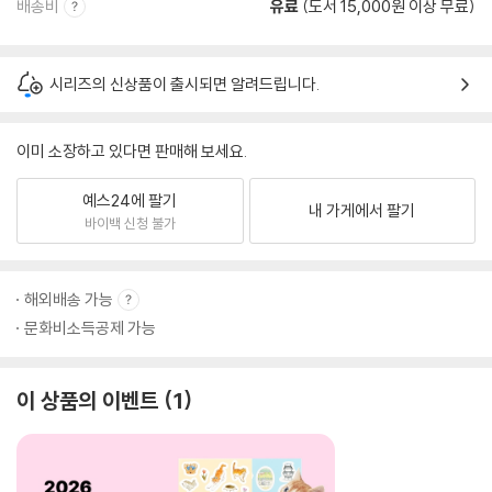
배송비
유료
(도서 15,000원 이상 무료)
시리즈의 신상품이 출시되면 알려드립니다.
이미 소장하고 있다면 판매해 보세요.
예스24에 팔기
내 가게에서 팔기
바이백 신청 불가
해외배송 가능
문화비소득공제 가능
이 상품의 이벤트
1