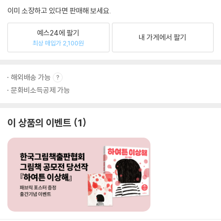
이미 소장하고 있다면 판매해 보세요.
예스24에 팔기
내 가게에서 팔기
최상 매입가 2,100원
해외배송 가능
문화비소득공제 가능
이 상품의 이벤트
1