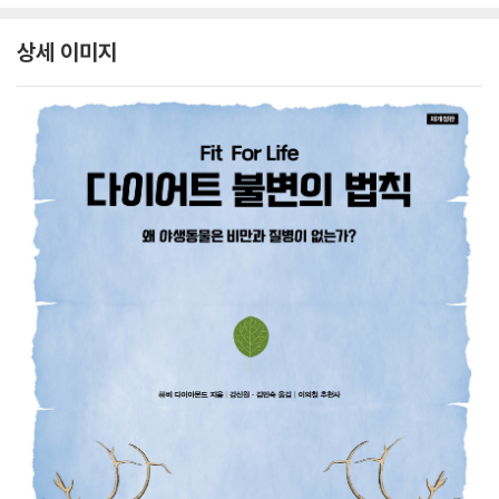
상세 이미지