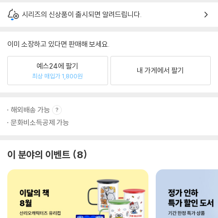
시리즈의 신상품이 출시되면 알려드립니다.
이미 소장하고 있다면 판매해 보세요.
예스24에 팔기
내 가게에서 팔기
최상 매입가 1,800원
해외배송 가능
문화비소득공제 가능
이 분야의 이벤트
8