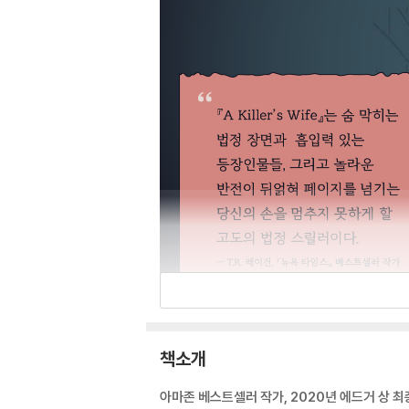
책소개
아마존 베스트셀러 작가, 2020년 에드거 상 