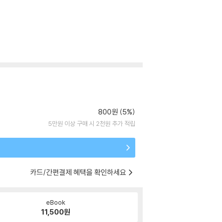
800원 (5%)
5만원 이상 구매 시 2천원 추가 적립
카드/간편결제 혜택을 확인하세요
eBook
11,500
원