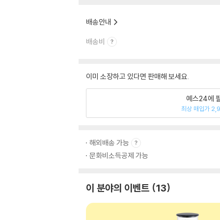
배송안내
배송비
이미 소장하고 있다면 판매해 보세요.
예스24에 
최상 매입가 2,
해외배송 가능
문화비소득공제 가능
이 분야의 이벤트
13