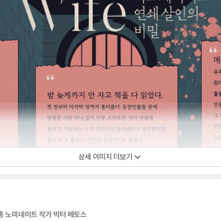
상세 이미지 더보기
최종 노미네이트 작가 빅터 메토스