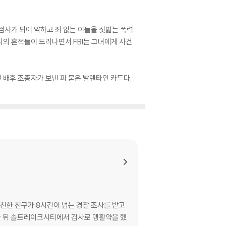
 검사가 되어 약하고 죄 없는 이들을 짓밟는 폭력
디의 흔적들이 드러나면서 FBI는 그녀에게 사건
 배후 조종자가 보낸 피 묻은 발렌타인 카드다.
 친한 친구가 8시간이 넘는 경찰 조사를 받고