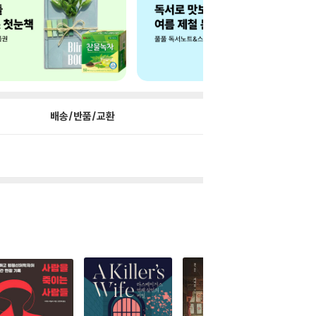
배송/반품/교환