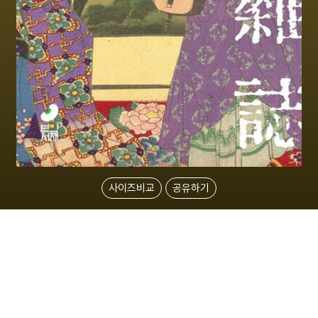
사이즈비교
공유하기