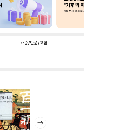
배송/반품/교환