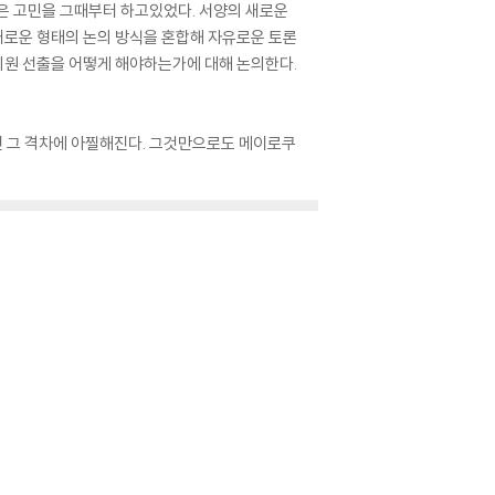
은 고민을 그때부터 하고있었다. 서양의 새로운
 새로운 형태의 논의 방식을 혼합해 자유로운 토론
회의원 선출을 어떻게 해야하는가에 대해 논의한다.
면 그 격차에 아찔해진다. 그것만으로도 메이로쿠