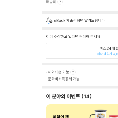
배송비
eBook이 출간되면 알려드립니다.
이미 소장하고 있다면 판매해 보세요.
예스24에 
최상 매입가 4,
해외배송 가능
문화비소득공제 가능
이 분야의 이벤트
14