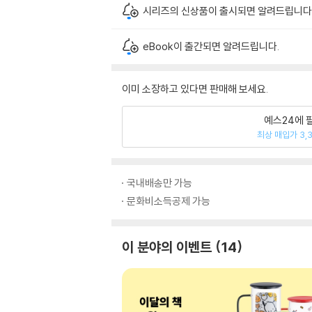
시리즈의 신상품이 출시되면 알려드립니다
eBook이 출간되면 알려드립니다.
이미 소장하고 있다면 판매해 보세요.
예스24에 
최상 매입가 3,
국내배송만 가능
문화비소득공제 가능
이 분야의 이벤트
14