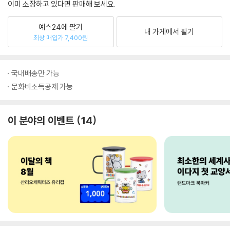
이미 소장하고 있다면 판매해 보세요.
예스24에 팔기
내 가게에서 팔기
최상 매입가 7,400원
국내배송만 가능
문화비소득공제 가능
이 분야의 이벤트
14