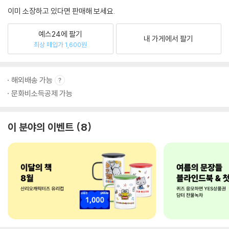
이미 소장하고 있다면 판매해 보세요.
예스24에 팔기
내 가게에서 팔기
최상 매입가 1,600원
해외배송 가능
문화비소득공제 가능
이 분야의 이벤트
8