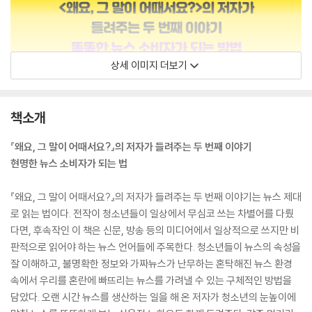
상세 이미지 더보기
책소개
『왜요, 그 말이 어때서요?』의 저자가 들려주는 두 번째 이야기
현명한 뉴스 소비자가 되는 법
『왜요, 그 말이 어때서요?』의 저자가 들려주는 두 번째 이야기는 뉴스 제대
로 읽는 법이다. 전작이 청소년들이 일상에서 무심코 쓰는 차별어를 다뤘
다면, 후속작인 이 책은 신문, 방송 등의 미디어에서 일상적으로 쓰지만 비
판적으로 읽어야 하는 뉴스 언어들에 주목한다. 청소년들이 뉴스의 속성을
잘 이해하고, 불명확한 정보와 가짜뉴스가 난무하는 혼탁해진 뉴스 환경
속에서 우리를 혼란에 빠뜨리는 뉴스를 가려낼 수 있는 구체적인 방법을
담았다. 오랜 시간 뉴스를 생산하는 일을 해 온 저자가 청소년의 눈높이에