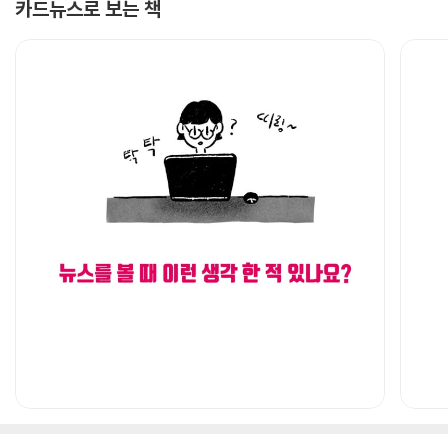
카드뉴스로 보는 책