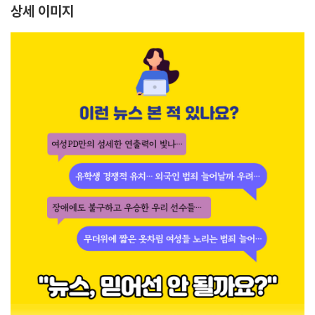
상세 이미지