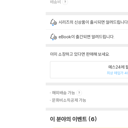
배송비
시리즈의 신상품이 출시되면 알려드립니다
eBook이 출간되면 알려드립니다.
이미 소장하고 있다면 판매해 보세요.
예스24에 
최상 매입가 4
해외배송 가능
문화비소득공제 가능
이 분야의 이벤트
6