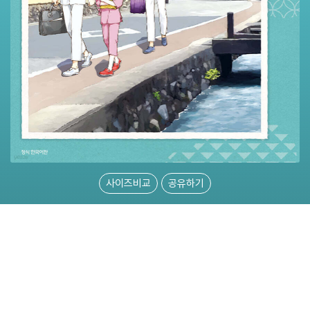
사이즈비교
공유하기