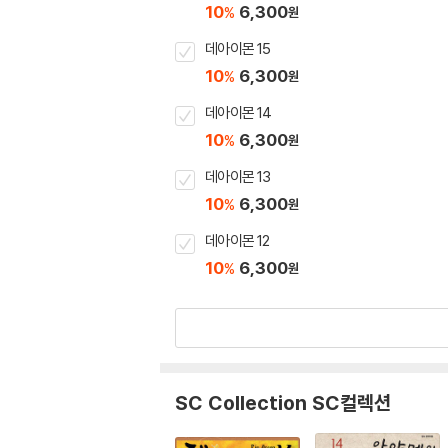
10
6,300
%
원
데아이몬 15
10
6,300
%
원
데아이몬 14
10
6,300
%
원
데아이몬 13
10
6,300
%
원
데아이몬 12
10
6,300
%
원
SC Collection SC컬렉션