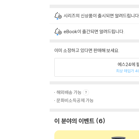
시리즈의 신상품이 출시되면 알려드립니다
eBook이 출간되면 알려드립니다.
이미 소장하고 있다면 판매해 보세요.
예스24에 
최상 매입가 4
해외배송 가능
문화비소득공제 가능
이 분야의 이벤트
6