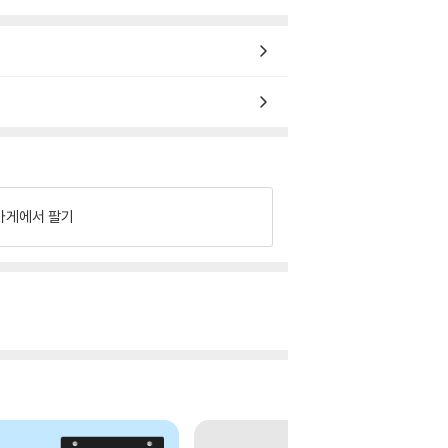
가게에서 팔기