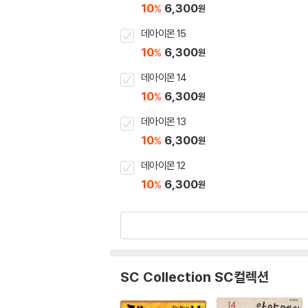
10
6,300
%
원
데아이몬 15
10
6,300
%
원
데아이몬 14
10
6,300
%
원
데아이몬 13
10
6,300
%
원
데아이몬 12
10
6,300
%
원
SC Collection SC컬렉션