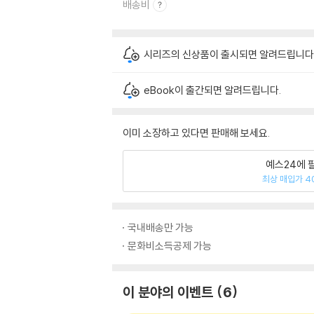
배송비
시리즈의 신상품이 출시되면 알려드립니다
eBook이 출간되면 알려드립니다.
이미 소장하고 있다면 판매해 보세요.
예스24에 
최상 매입가 4
국내배송만 가능
문화비소득공제 가능
이 분야의 이벤트
6