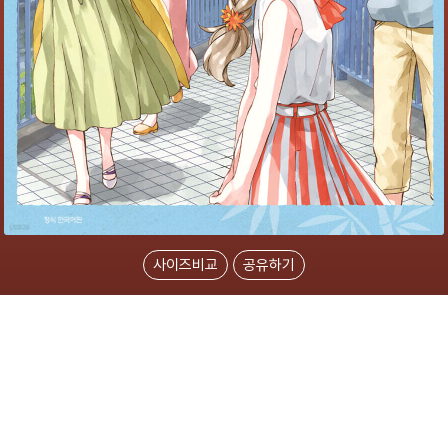
사이즈비교
공유하기