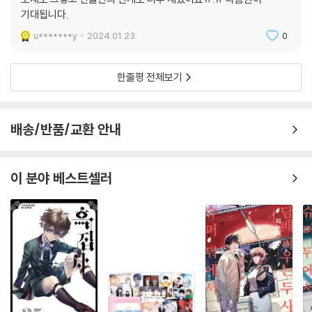
기대됩니다.
u*******y
2024.01.23.
0
한줄평 전체보기
배송/반품/교환 안내
이 분야 베스트셀러